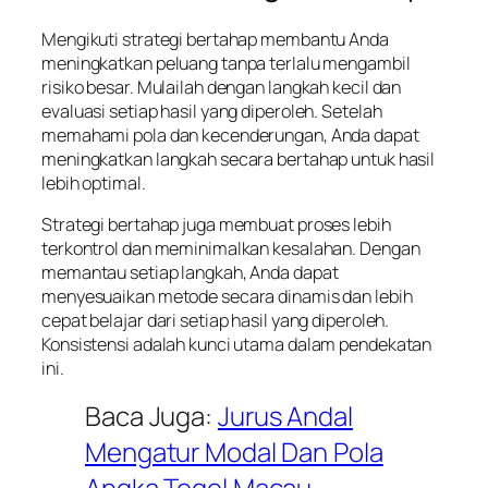
Mengikuti strategi bertahap membantu Anda
meningkatkan peluang tanpa terlalu mengambil
risiko besar. Mulailah dengan langkah kecil dan
evaluasi setiap hasil yang diperoleh. Setelah
memahami pola dan kecenderungan, Anda dapat
meningkatkan langkah secara bertahap untuk hasil
lebih optimal.
Strategi bertahap juga membuat proses lebih
terkontrol dan meminimalkan kesalahan. Dengan
memantau setiap langkah, Anda dapat
menyesuaikan metode secara dinamis dan lebih
cepat belajar dari setiap hasil yang diperoleh.
Konsistensi adalah kunci utama dalam pendekatan
ini.
Baca Juga:
Jurus Andal
Mengatur Modal Dan Pola
Angka Togel Macau