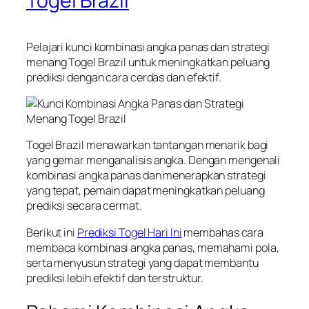
Togel Brazil
Pelajari kunci kombinasi angka panas dan strategi
menang Togel Brazil untuk meningkatkan peluang
prediksi dengan cara cerdas dan efektif.
Togel Brazil menawarkan tantangan menarik bagi
yang gemar menganalisis angka. Dengan mengenali
kombinasi angka panas dan menerapkan strategi
yang tepat, pemain dapat meningkatkan peluang
prediksi secara cermat.
Berikut ini
Prediksi Togel Hari Ini
membahas cara
membaca kombinasi angka panas, memahami pola,
serta menyusun strategi yang dapat membantu
prediksi lebih efektif dan terstruktur.