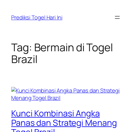
Skip
to
Prediksi Togel Hari Ini
content
Tag:
Bermain di Togel
Brazil
Kunci Kombinasi Angka
Panas dan Strategi Menang