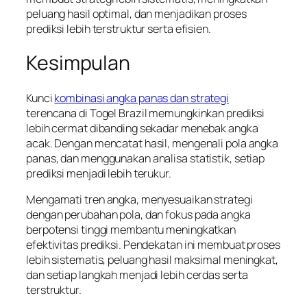
peluang hasil optimal, dan menjadikan proses
prediksi lebih terstruktur serta efisien.
Kesimpulan
Kunci
kombinasi angka panas dan strategi
terencana di Togel Brazil memungkinkan prediksi
lebih cermat dibanding sekadar menebak angka
acak. Dengan mencatat hasil, mengenali pola angka
panas, dan menggunakan analisa statistik, setiap
prediksi menjadi lebih terukur.
Mengamati tren angka, menyesuaikan strategi
dengan perubahan pola, dan fokus pada angka
berpotensi tinggi membantu meningkatkan
efektivitas prediksi. Pendekatan ini membuat proses
lebih sistematis, peluang hasil maksimal meningkat,
dan setiap langkah menjadi lebih cerdas serta
terstruktur.