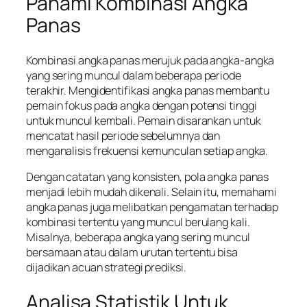
Pahami Kombinasi Angka
Panas
Kombinasi angka panas merujuk pada angka-angka
yang sering muncul dalam beberapa periode
terakhir. Mengidentifikasi angka panas membantu
pemain fokus pada angka dengan potensi tinggi
untuk muncul kembali. Pemain disarankan untuk
mencatat hasil periode sebelumnya dan
menganalisis frekuensi kemunculan setiap angka.
Dengan catatan yang konsisten, pola angka panas
menjadi lebih mudah dikenali. Selain itu, memahami
angka panas juga melibatkan pengamatan terhadap
kombinasi tertentu yang muncul berulang kali.
Misalnya, beberapa angka yang sering muncul
bersamaan atau dalam urutan tertentu bisa
dijadikan acuan strategi prediksi.
Analisa Statistik Untuk