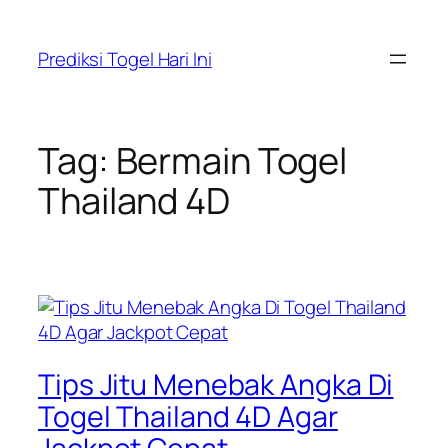
Skip
to
Prediksi Togel Hari Ini
content
Tag:
Bermain Togel
Thailand 4D
Tips Jitu Menebak Angka Di
Togel Thailand 4D Agar