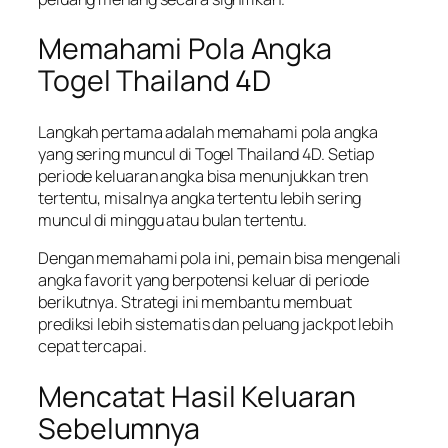
Memahami Pola Angka
Togel Thailand 4D
Langkah pertama adalah memahami pola angka
yang sering muncul di Togel Thailand 4D. Setiap
periode keluaran angka bisa menunjukkan tren
tertentu, misalnya angka tertentu lebih sering
muncul di minggu atau bulan tertentu.
Dengan memahami pola ini, pemain bisa mengenali
angka favorit yang berpotensi keluar di periode
berikutnya. Strategi ini membantu membuat
prediksi lebih sistematis dan peluang jackpot lebih
cepat tercapai.
Mencatat Hasil Keluaran
Sebelumnya