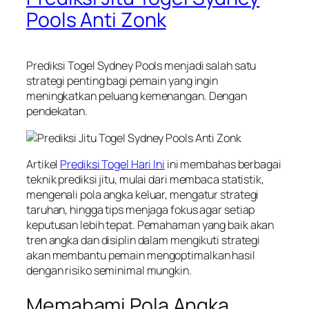
Pools Anti Zonk
Prediksi Togel Sydney Pools menjadi salah satu
strategi penting bagi pemain yang ingin
meningkatkan peluang kemenangan. Dengan
pendekatan.
Artikel
Prediksi Togel Hari Ini
ini membahas berbagai
teknik prediksi jitu, mulai dari membaca statistik,
mengenali pola angka keluar, mengatur strategi
taruhan, hingga tips menjaga fokus agar setiap
keputusan lebih tepat. Pemahaman yang baik akan
tren angka dan disiplin dalam mengikuti strategi
akan membantu pemain mengoptimalkan hasil
dengan risiko seminimal mungkin.
Memahami Pola Angka