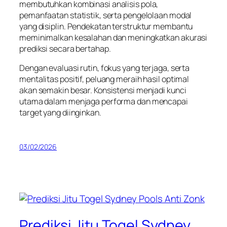
membutuhkan kombinasi analisis pola,
pemanfaatan statistik, serta pengelolaan modal
yang disiplin. Pendekatan terstruktur membantu
meminimalkan kesalahan dan meningkatkan akurasi
prediksi secara bertahap.
Dengan evaluasi rutin, fokus yang terjaga, serta
mentalitas positif, peluang meraih hasil optimal
akan semakin besar. Konsistensi menjadi kunci
utama dalam menjaga performa dan mencapai
target yang diinginkan.
03/02/2026
Prediksi Jitu Togel Sydney