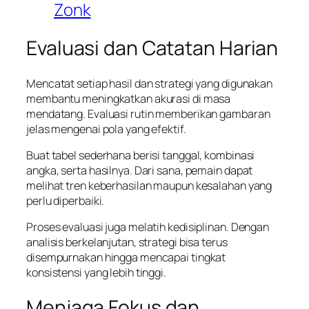
Zonk
Evaluasi dan Catatan Harian
Mencatat setiap hasil dan strategi yang digunakan
membantu meningkatkan akurasi di masa
mendatang. Evaluasi rutin memberikan gambaran
jelas mengenai pola yang efektif.
Buat tabel sederhana berisi tanggal, kombinasi
angka, serta hasilnya. Dari sana, pemain dapat
melihat tren keberhasilan maupun kesalahan yang
perlu diperbaiki.
Proses evaluasi juga melatih kedisiplinan. Dengan
analisis berkelanjutan, strategi bisa terus
disempurnakan hingga mencapai tingkat
konsistensi yang lebih tinggi.
Menjaga Fokus dan