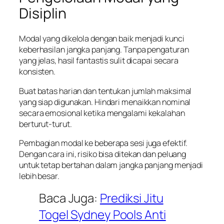
Disiplin
Modal yang dikelola dengan baik menjadi kunci
keberhasilan jangka panjang. Tanpa pengaturan
yang jelas, hasil fantastis sulit dicapai secara
konsisten.
Buat batas harian dan tentukan jumlah maksimal
yang siap digunakan. Hindari menaikkan nominal
secara emosional ketika mengalami kekalahan
berturut-turut.
Pembagian modal ke beberapa sesi juga efektif.
Dengan cara ini, risiko bisa ditekan dan peluang
untuk tetap bertahan dalam jangka panjang menjadi
lebih besar.
Baca Juga:
Prediksi Jitu
Togel Sydney Pools Anti