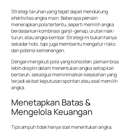
Strategi taruhan yang tepat dapat mendukung
efektivitas angka main. Beberapa pemain
menerapkan pola tertentu, seperti memilih angka
berdasarkan kombinasi ganjil-genap, urutan naik-
turun, atau angka kembar. Strategi ini bukan hanya
sekadar hobi, tapi juga membantu mengatur risiko
dan potensi kemenangan.
Dengan mengikuti pola yang konsisten, pemain bisa
lebih disiplin dalam menentukan angka setiap kali
bertaruh, sekaligus meminimalkan kesalahan yang
terjadi akibat keputusan spontan atau asal memilih
angka.
Menetapkan Batas &
Mengelola Keuangan
Tips ampuh tidak hanya soal menentukan angka,