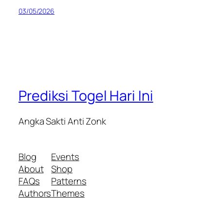
03/05/2026
Prediksi Togel Hari Ini
Angka Sakti Anti Zonk
Blog
Events
About
Shop
FAQs
Patterns
Authors
Themes