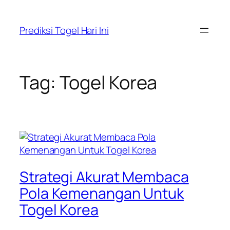
Skip
to
Prediksi Togel Hari Ini
content
Tag:
Togel Korea
Strategi Akurat Membaca
Pola Kemenangan Untuk
Togel Korea