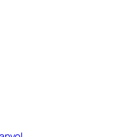
anyol