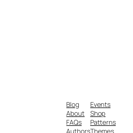
Blog
Events
About
Shop
FAQs
Patterns
Authors
Themes