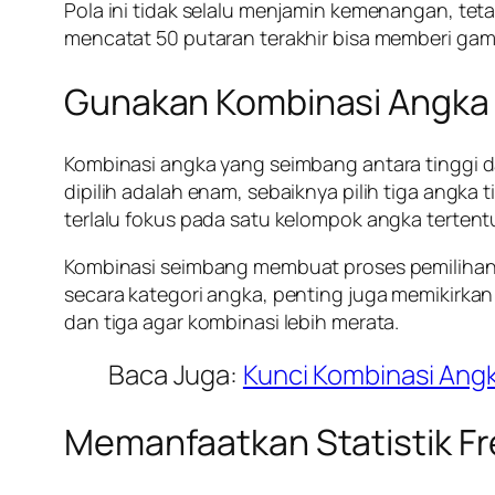
Pola ini tidak selalu menjamin kemenangan, te
mencatat 50 putaran terakhir bisa memberi g
Gunakan Kombinasi Angka
Kombinasi angka yang seimbang antara tinggi dan
dipilih adalah enam, sebaiknya pilih tiga angk
terlalu fokus pada satu kelompok angka tertent
Kombinasi seimbang membuat proses pemilihan 
secara kategori angka, penting juga memikirka
dan tiga agar kombinasi lebih merata.
Baca Juga:
Kunci Kombinasi Angk
Memanfaatkan Statistik F