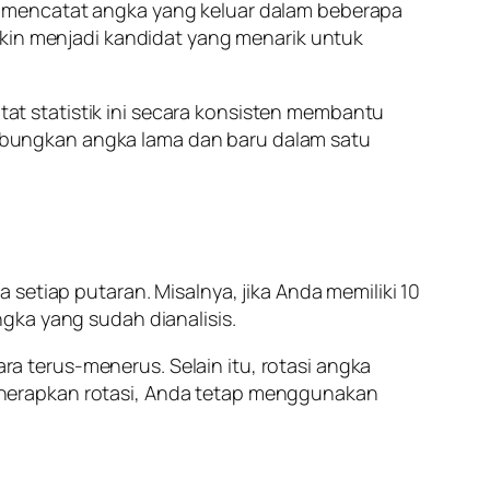
n mencatat angka yang keluar dalam beberapa
gkin menjadi kandidat yang menarik untuk
t statistik ini secara konsisten membantu
ggabungkan angka lama dan baru dalam satu
setiap putaran. Misalnya, jika Anda memiliki 10
gka yang sudah dianalisis.
 terus-menerus. Selain itu, rotasi angka
enerapkan rotasi, Anda tetap menggunakan