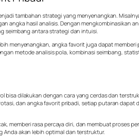
enjadi tambahan strategi yang menyenangkan. Misalnya
n angka hasil analisis. Dengan mengkombinasikan angk
g seimbang antara strategi dan intuisi.
ebih menyenangkan, angka favorit juga dapat memberi 
gan metode analisis pola, kombinasi seimbang, statis
ol bisa dilakukan dengan cara yang cerdas dan terstru
rotasi, dan angka favorit pribadi, setiap putaran dapat 
k, memberi rasa percaya diri, dan membuat proses p
 Anda akan lebih optimal dan terstruktur.