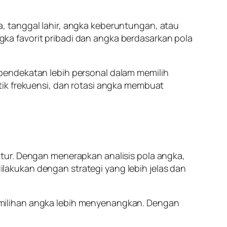
, tanggal lahir, angka keberuntungan, atau
a favorit pribadi dan angka berdasarkan pola
pendekatan lebih personal dalam memilih
tik frekuensi, dan rotasi angka membuat
ktur. Dengan menerapkan analisis pola angka,
dilakukan dengan strategi yang lebih jelas dan
emilihan angka lebih menyenangkan. Dengan