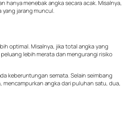
kan hanya menebak angka secara acak. Misalnya,
 yang jarang muncul.
ih optimal. Misalnya, jika total angka yang
u peluang lebih merata dan mengurangi risiko
ada keberuntungan semata. Selain seimbang
ya, mencampurkan angka dari puluhan satu, dua,