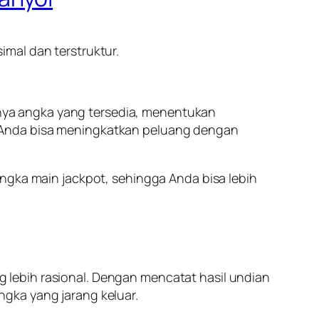
mal dan terstruktur.
nya angka yang tersedia, menentukan
 Anda bisa meningkatkan peluang dengan
ka main jackpot, sehingga Anda bisa lebih
lebih rasional. Dengan mencatat hasil undian
gka yang jarang keluar.