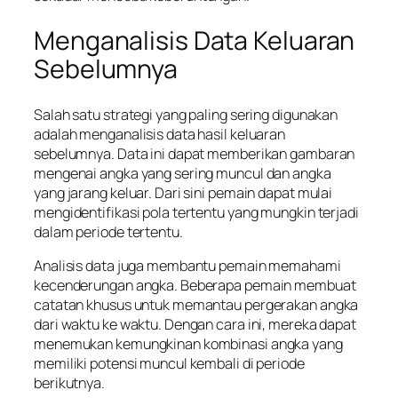
Menganalisis Data Keluaran
Sebelumnya
Salah satu strategi yang paling sering digunakan
adalah menganalisis data hasil keluaran
sebelumnya. Data ini dapat memberikan gambaran
mengenai angka yang sering muncul dan angka
yang jarang keluar. Dari sini pemain dapat mulai
mengidentifikasi pola tertentu yang mungkin terjadi
dalam periode tertentu.
Analisis data juga membantu pemain memahami
kecenderungan angka. Beberapa pemain membuat
catatan khusus untuk memantau pergerakan angka
dari waktu ke waktu. Dengan cara ini, mereka dapat
menemukan kemungkinan kombinasi angka yang
memiliki potensi muncul kembali di periode
berikutnya.