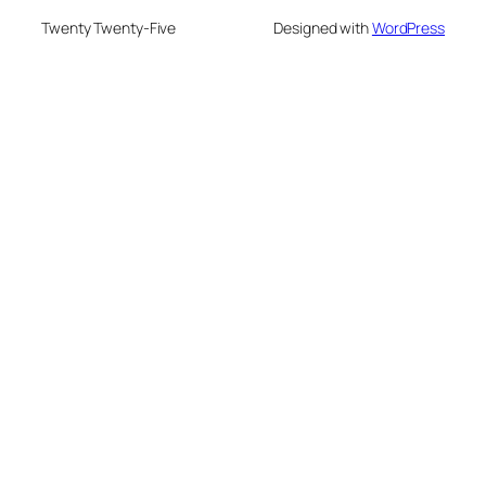
Twenty Twenty-Five
Designed with
WordPress