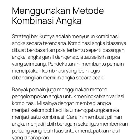
Menggunakan Metode
Kombinasi Angka
Strategi berikutnya adalah menyusun kombinasi
angka secara terencana. Kombinasi angka biasanya
dibuat berdasarkan pola tertentu seperti pasangan
angka, angka ganjil dan genap, atau selisih angka
yang seimbang. Pendekatan ini membantu pemain
menciptakan kombinasi yang lebih logis
dibandingkan memilih angka secara acak.
Banyak pemain juga menggunakan metode
pengelompokan angka untuk meningkatkan variasi
kombinasi. Misalnya dengan membagi angka
menjadi kelompok kecil lalu menggabungkannya
menjadi satu kombinasi. Cara ini membuat pilihan
angka menjadi lebih beragam sekaligus memberikan
peluang yang lebih luas untuk mendapatkan hasil
yang diharapkan.