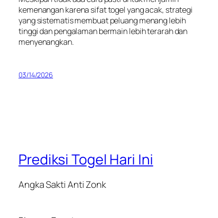
kemenangan karena sifat togel yang acak, strategi
yang sistematis membuat peluang menang lebih
tinggi dan pengalaman bermain lebih terarah dan
menyenangkan.
03/14/2026
Prediksi Togel Hari Ini
Angka Sakti Anti Zonk