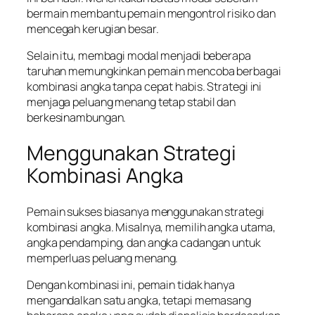
bermain membantu pemain mengontrol risiko dan
mencegah kerugian besar.
Selain itu, membagi modal menjadi beberapa
taruhan memungkinkan pemain mencoba berbagai
kombinasi angka tanpa cepat habis. Strategi ini
menjaga peluang menang tetap stabil dan
berkesinambungan.
Menggunakan Strategi
Kombinasi Angka
Pemain sukses biasanya menggunakan strategi
kombinasi angka. Misalnya, memilih angka utama,
angka pendamping, dan angka cadangan untuk
memperluas peluang menang.
Dengan kombinasi ini, pemain tidak hanya
mengandalkan satu angka, tetapi memasang