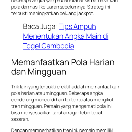
beberapa angka yang sudah dianalisis berdasarkan
pola dan hasil keluaran sebelumnya. Strategi ini
terbukti meningkatkan peluang jackpot.
Baca Juga:
Tips Ampuh
Menentukan Angka Main di
Togel Cambodia
Memanfaatkan Pola Harian
dan Mingguan
Trik lain yang terbukti efektif adalah memanfaatkan
pola harian atau mingguan. Beberapa angka
cenderung muncul di hari tertentu atau mengikuti
tren mingguan. Pemain yang mengamati pola ini
bisa menyesuaikan taruhan agar lebih tepat
sasaran.
Dengan memperhatikan tren ini, pemain memiliki