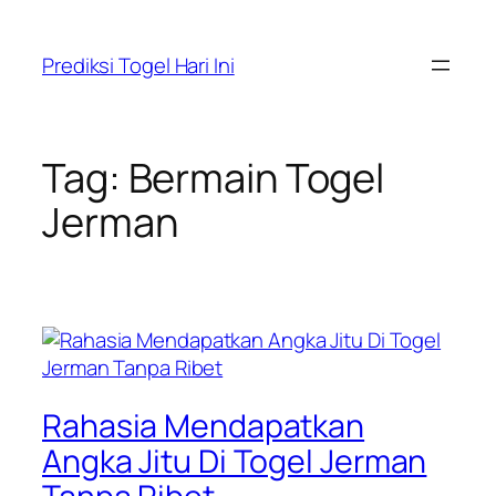
Skip
to
Prediksi Togel Hari Ini
content
Tag:
Bermain Togel
Jerman
Rahasia Mendapatkan
Angka Jitu Di Togel Jerman