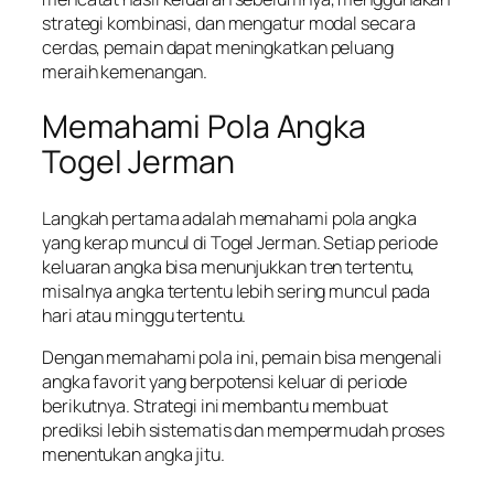
strategi kombinasi, dan mengatur modal secara
cerdas, pemain dapat meningkatkan peluang
meraih kemenangan.
Memahami Pola Angka
Togel Jerman
Langkah pertama adalah memahami pola angka
yang kerap muncul di Togel Jerman. Setiap periode
keluaran angka bisa menunjukkan tren tertentu,
misalnya angka tertentu lebih sering muncul pada
hari atau minggu tertentu.
Dengan memahami pola ini, pemain bisa mengenali
angka favorit yang berpotensi keluar di periode
berikutnya. Strategi ini membantu membuat
prediksi lebih sistematis dan mempermudah proses
menentukan angka jitu.