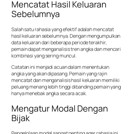
Mencatat Hasil Keluaran
Sebelumnya
Salah satu rahasia yang efektif adalah mencatat
hasil keluaran sebelumnya. Dengan mengumpulkan
data keluaran dari beberapa periode terakhir,
pemain dapat menganalisis tren angka dan mencari
kombinasi yang sering muncul.
Catatan ini menjadi acuan dalam menentukan
angka yang akan dipasang. Pemain yang rajin
mencatat dan menganalisis hasil keluaran memiliki
peluang menang lebih tinggi dibanding pemain yang
hanya menebak angka secara acak.
Mengatur Modal Dengan
Bijak
Pengelolaan modal sangat penting agar rahasia ini