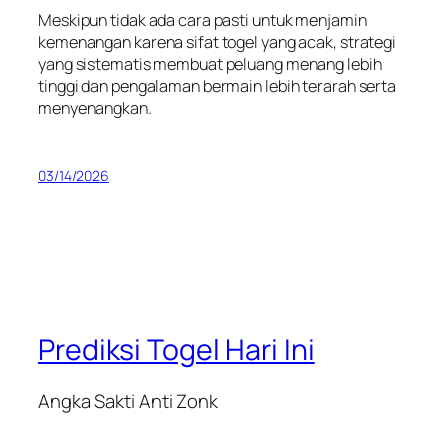
Meskipun tidak ada cara pasti untuk menjamin
kemenangan karena sifat togel yang acak, strategi
yang sistematis membuat peluang menang lebih
tinggi dan pengalaman bermain lebih terarah serta
menyenangkan.
03/14/2026
Prediksi Togel Hari Ini
Angka Sakti Anti Zonk