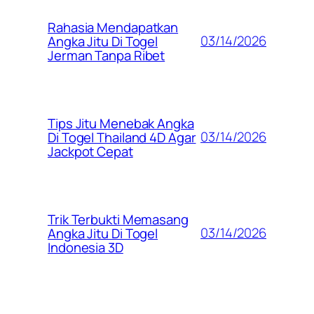
Rahasia Mendapatkan
03/14/2026
Angka Jitu Di Togel
Jerman Tanpa Ribet
Tips Jitu Menebak Angka
03/14/2026
Di Togel Thailand 4D Agar
Jackpot Cepat
Trik Terbukti Memasang
03/14/2026
Angka Jitu Di Togel
Indonesia 3D