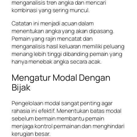
menganalisis tren angka dan mencari
kombinasi yang sering muncul.
Catatan ini menjadi acuan dalam
menentukan angka yang akan dipasang.
Pemain yang rajin mencatat dan
menganalisis hasil keluaran memiliki peluang
menang lebih tinggi dibanding pemain yang
hanya menebak angka secara acak.
Mengatur Modal Dengan
Bijak
Pengelolaan modal sangat penting agar
rahasia ini efektif. Menentukan batas modal
sebelum bermain membantu pemain
menjaga kontrol permainan dan menghindari
kerugian besar.