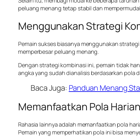
Selain itu, membagi modal ke beberapa taruha
peluang menang tetap stabil dan mempermudah
Menggunakan Strategi Ko
Pemain sukses biasanya menggunakan strategi
memperbesar peluang menang.
Dengan strategi kombinasi ini, pemain tidak
angka yang sudah dianalisis berdasarkan pola d
Baca Juga:
Panduan Menang Stab
Memanfaatkan Pola Haria
Rahasia lainnya adalah memanfaatkan pola hari
Pemain yang memperhatikan pola ini bisa menye