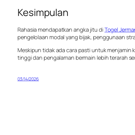
Kesimpulan
Rahasia mendapatkan angka jitu di
Togel Jerma
pengelolaan modal yang bijak, penggunaan strat
Meskipun tidak ada cara pasti untuk menjamin 
tinggi dan pengalaman bermain lebih terarah s
03/14/2026