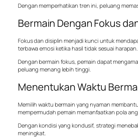
Dengan memperhatikan tren ini, peluang memasa
Bermain Dengan Fokus dan 
Fokus dan disiplin menjadi kunci untuk mendapa
terbawa emosi ketika hasil tidak sesuai harapan.
Dengan bermain fokus, pemain dapat mengamati 
peluang menang lebih tinggi.
Menentukan Waktu Bermai
Memilih waktu bermain yang nyaman membantu p
mempermudah pemain memanfaatkan pola ang
Dengan kondisi yang kondusif, strategi menebak
meningkat.