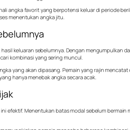
li angka favorit yang berpotensi keluar di periode be
ses menentukan angka jitu.
Sebelumnya
t hasil keluaran sebelumnya. Dengan mengumpulkan data
ari kombinasi yang sering muncul.
gka yang akan dipasang. Pemain yang rajin mencatat da
 yang hanya menebak angka secara acak.
jak
a ini efektif. Menentukan batas modal sebelum bermai