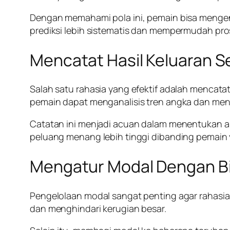
Dengan memahami pola ini, pemain bisa mengena
prediksi lebih sistematis dan mempermudah pro
Mencatat Hasil Keluaran 
Salah satu rahasia yang efektif adalah mencata
pemain dapat menganalisis tren angka dan menc
Catatan ini menjadi acuan dalam menentukan an
peluang menang lebih tinggi dibanding pemain
Mengatur Modal Dengan Bi
Pengelolaan modal sangat penting agar rahasi
dan menghindari kerugian besar.