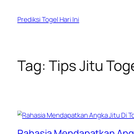
Skip
to
Prediksi Togel Hari Ini
content
Tag:
Tips Jitu To
Rahasia Mendapatkan Angka