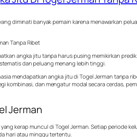
l yang diminati banyak pemain karena menawarkan pe
atkan angka jitu tanpa harus pusing memikirkan predik
tematis dan peluang menang lebih tinggi.
sia mendapatkan angka jitu di Togel Jerman tanpa ri
egi kombinasi, dan mengatur modal secara cerdas, pe
el Jerman
ng kerap muncul di Togel Jerman. Setiap periode kel
da hari atau minggu tertentu.