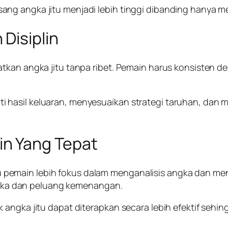
ng angka jitu menjadi lebih tinggi dibanding hanya m
Disiplin
tkan angka jitu tanpa ribet. Pemain harus konsisten de
hasil keluaran, menyesuaikan strategi taruhan, dan m
n Yang Tepat
emain lebih fokus dalam menganalisis angka dan men
ka dan peluang kemenangan.
 angka jitu dapat diterapkan secara lebih efektif seh