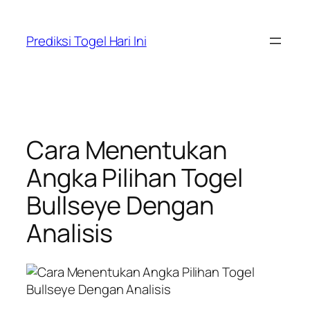
Skip
to
Prediksi Togel Hari Ini
content
Cara Menentukan
Angka Pilihan Togel
Bullseye Dengan
Analisis