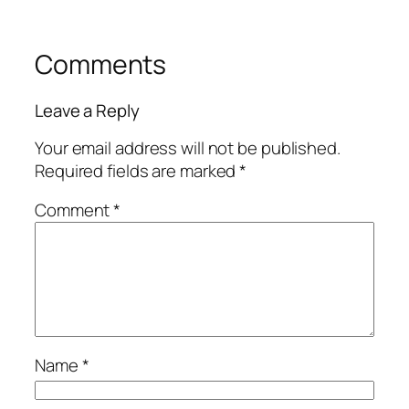
Comments
Leave a Reply
Your email address will not be published.
Required fields are marked
*
Comment
*
Name
*