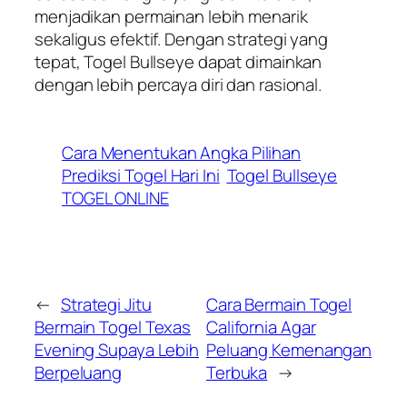
menjadikan permainan lebih menarik
sekaligus efektif. Dengan strategi yang
tepat, Togel Bullseye dapat dimainkan
dengan lebih percaya diri dan rasional.
Cara Menentukan Angka Pilihan
Prediksi Togel Hari Ini
Togel Bullseye
TOGEL ONLINE
←
Strategi Jitu
Cara Bermain Togel
Bermain Togel Texas
California Agar
Evening Supaya Lebih
Peluang Kemenangan
Berpeluang
Terbuka
→