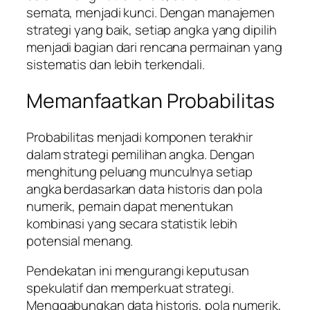
semata, menjadi kunci. Dengan manajemen
strategi yang baik, setiap angka yang dipilih
menjadi bagian dari rencana permainan yang
sistematis dan lebih terkendali.
Memanfaatkan Probabilitas
Probabilitas menjadi komponen terakhir
dalam strategi pemilihan angka. Dengan
menghitung peluang munculnya setiap
angka berdasarkan data historis dan pola
numerik, pemain dapat menentukan
kombinasi yang secara statistik lebih
potensial menang.
Pendekatan ini mengurangi keputusan
spekulatif dan memperkuat strategi.
Menggabungkan data historis, pola numerik,