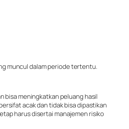
ng muncul dalam periode tertentu.
n bisa meningkatkan peluang hasil
ersifat acak dan tidak bisa dipastikan
etap harus disertai manajemen risiko