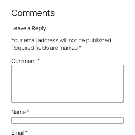
Comments
Leave a Reply
Your email address will not be published.
Required fields are marked
*
Comment
*
Name
*
Email
*