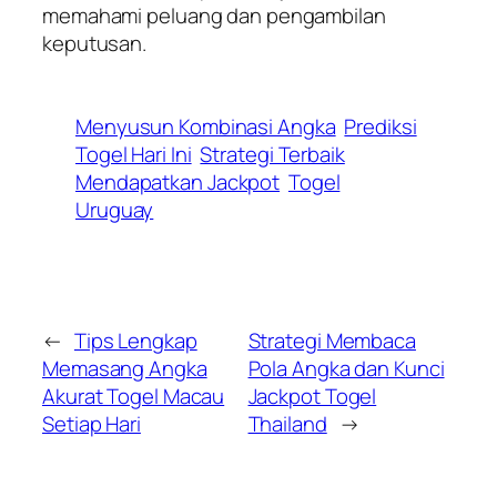
memahami peluang dan pengambilan
keputusan.
Menyusun Kombinasi Angka
Prediksi
Togel Hari Ini
Strategi Terbaik
Mendapatkan Jackpot
Togel
Uruguay
←
Tips Lengkap
Strategi Membaca
Memasang Angka
Pola Angka dan Kunci
Akurat Togel Macau
Jackpot Togel
Setiap Hari
Thailand
→