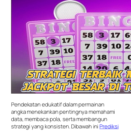
Pendekatan edukatif dalam permainan
angka menekankan pentingnya memahami
data, membaca pola, serta membangun
strategi yang konsisten. Dibawah ini
Prediksi