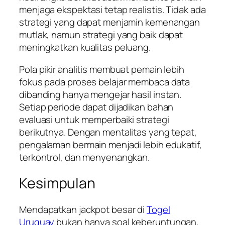
menjaga ekspektasi tetap realistis. Tidak ada
strategi yang dapat menjamin kemenangan
mutlak, namun strategi yang baik dapat
meningkatkan kualitas peluang.
Pola pikir analitis membuat pemain lebih
fokus pada proses belajar membaca data
dibanding hanya mengejar hasil instan.
Setiap periode dapat dijadikan bahan
evaluasi untuk memperbaiki strategi
berikutnya. Dengan mentalitas yang tepat,
pengalaman bermain menjadi lebih edukatif,
terkontrol, dan menyenangkan.
Kesimpulan
Mendapatkan jackpot besar di
Togel
Uruguay
bukan hanya soal keberuntungan,