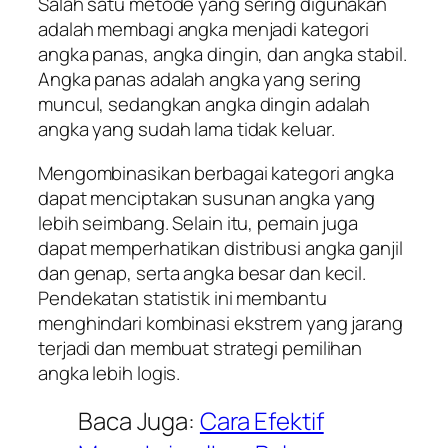
Salah satu metode yang sering digunakan
adalah membagi angka menjadi kategori
angka panas, angka dingin, dan angka stabil.
Angka panas adalah angka yang sering
muncul, sedangkan angka dingin adalah
angka yang sudah lama tidak keluar.
Mengombinasikan berbagai kategori angka
dapat menciptakan susunan angka yang
lebih seimbang. Selain itu, pemain juga
dapat memperhatikan distribusi angka ganjil
dan genap, serta angka besar dan kecil.
Pendekatan statistik ini membantu
menghindari kombinasi ekstrem yang jarang
terjadi dan membuat strategi pemilihan
angka lebih logis.
Baca Juga:
Cara Efektif