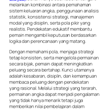
melainkan kombinasi antara pemahaman
sistem keluaran angka, penggunaan analisis
statistik, konsistensi strategi, manajemen
modal yang disiplin, serta pola pikir yang
realistis. Pendekatan edukatif membantu
pemain mengambil keputusan berdasarkan
logika dan perencanaan yang matang.
Dengan memahami pola, menjaga strategi
tetap konsisten, serta mengelola permainan
secara bijak, pemain dapat meningkatkan
peluang secara bertahap. Kunci utamanya
adalah kesabaran, disiplin, dan kemampuan
membaca peluang dengan pendekatan
yang rasional. Melalui strategi yang terarah,
permainan angka dapat menjadi pengalaman
yang tidak hanya menarik tetapi juga
memberikan nilai pembelajaran dalam