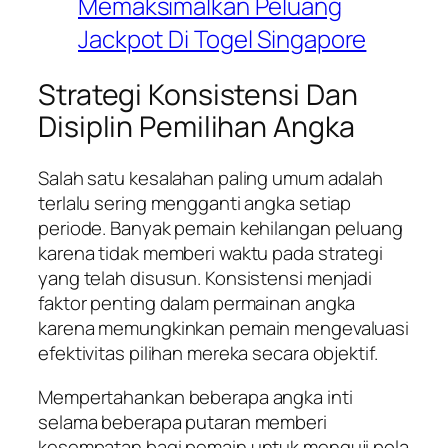
Memaksimalkan Peluang
Jackpot Di Togel Singapore
Strategi Konsistensi Dan
Disiplin Pemilihan Angka
Salah satu kesalahan paling umum adalah
terlalu sering mengganti angka setiap
periode. Banyak pemain kehilangan peluang
karena tidak memberi waktu pada strategi
yang telah disusun. Konsistensi menjadi
faktor penting dalam permainan angka
karena memungkinkan pemain mengevaluasi
efektivitas pilihan mereka secara objektif.
Mempertahankan beberapa angka inti
selama beberapa putaran memberi
kesempatan bagi pemain untuk menguji pola